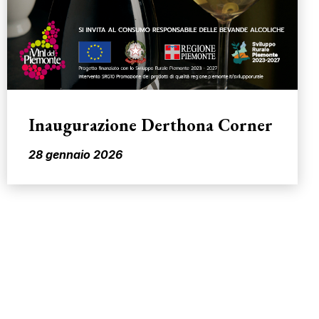
Inaugurazione Derthona Corner
28 gennaio 2026