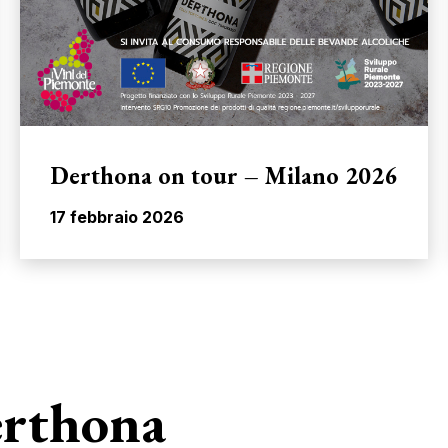
Derthona on tour – Milano 2026
17 febbraio 2026
erthona