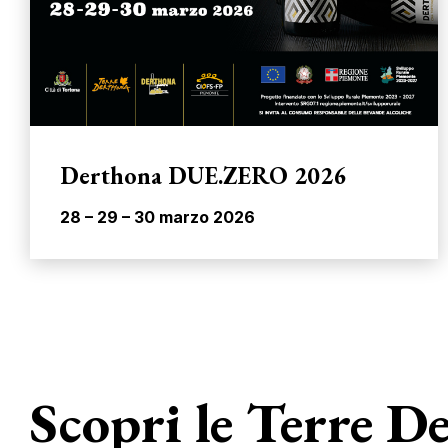
Derthona DUE.ZERO 2026
28 – 29 – 30 marzo 2026
Scopri le Terre D