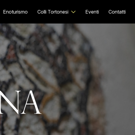
Enoturismo
Colli Tortonesi
Eventi
Contatti