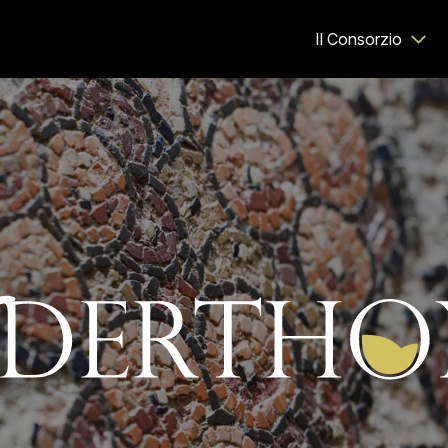
Il Consorzio