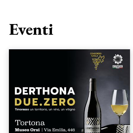
Eventi