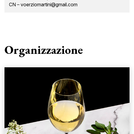
CN – voerziomartini@gmail.com
Organizzazione