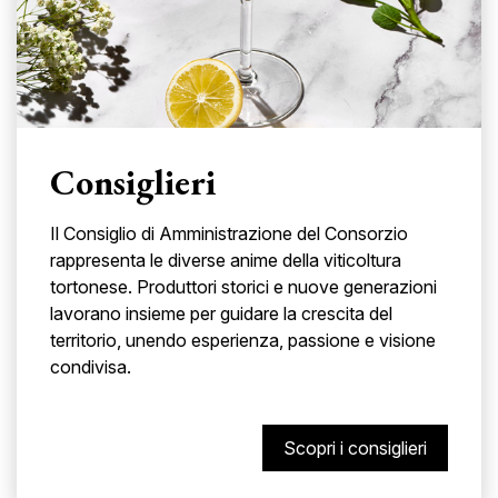
Consiglieri
Il Consiglio di Amministrazione del Consorzio
rappresenta le diverse anime della viticoltura
tortonese. Produttori storici e nuove generazioni
lavorano insieme per guidare la crescita del
territorio, unendo esperienza, passione e visione
condivisa.
Scopri i consiglieri