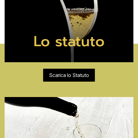
Scarica lo Statuto