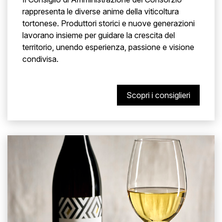
rappresenta le diverse anime della viticoltura
tortonese. Produttori storici e nuove generazioni
lavorano insieme per guidare la crescita del
territorio, unendo esperienza, passione e visione
condivisa.
Scopri i consiglieri