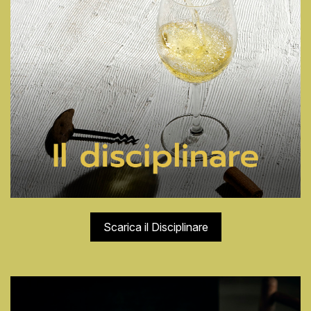
Scarica il Disciplinare