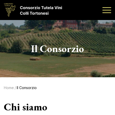
Il Consorzio
Home
/
Il Consorzio
Chi siamo