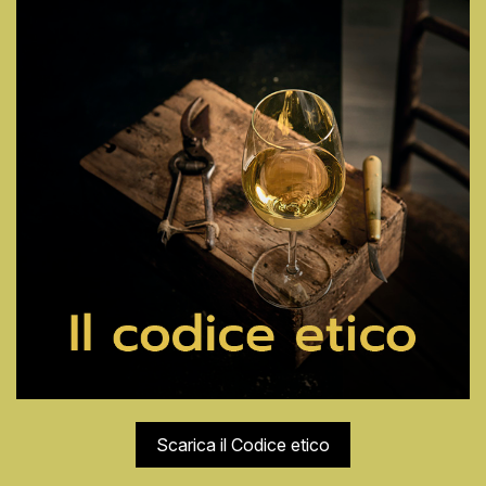
Scarica il Codice etico