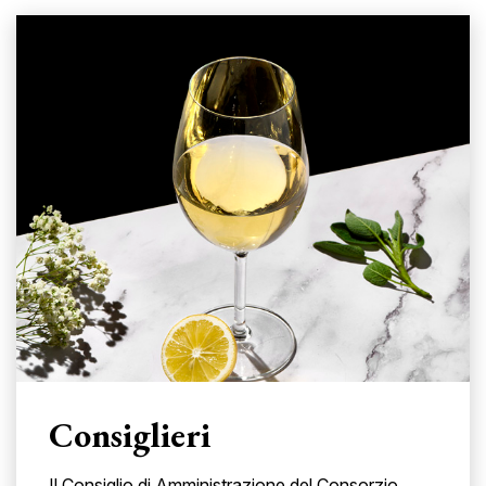
Consiglieri
Il Consiglio di Amministrazione del Consorzio