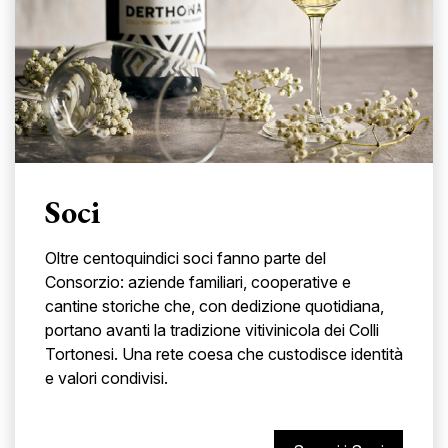
Soci
Oltre centoquindici soci fanno parte del
Consorzio: aziende familiari, cooperative e
cantine storiche che, con dedizione quotidiana,
portano avanti la tradizione vitivinicola dei Colli
Tortonesi. Una rete coesa che custodisce identità
e valori condivisi.