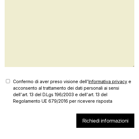
Confermo di aver preso visione dell'
Informativa privacy
e
acconsento al trattamento dei dati personali ai sensi
dell'art. 13 del D.Lgs 196/2003 e dell'art. 13 del
Regolamento UE 679/2016 per ricevere risposta