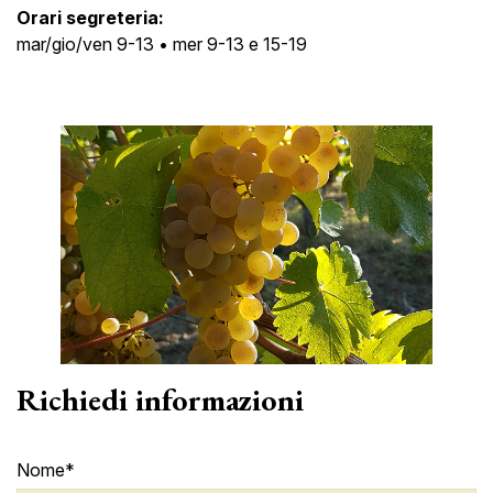
Orari segreteria:
mar/gio/ven 9-13 • mer 9-13 e 15-19
Richiedi informazioni
Nome*