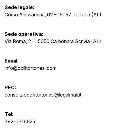
Sede legale:
Corso Alessandria, 62 – 15057 Tortona (AL)
Sede operativa:
Via Roma, 2 – 15050 Carbonara Scrivia (AL)
Email:
info@collitortonesi.com
PEC:
consorziocollitortonesi@legalmail.it
Tel:
392-0316625