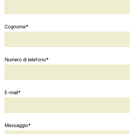
Cognome*
Numero di telefono*
E-mail*
Messaggio*