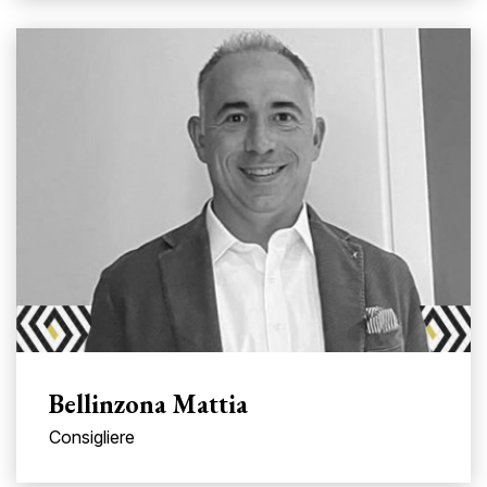
Bellinzona Mattia
Consigliere