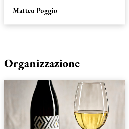
Matteo Poggio
Organizzazione