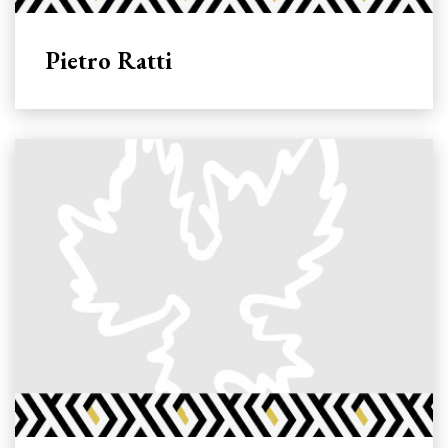
Pietro Ratti