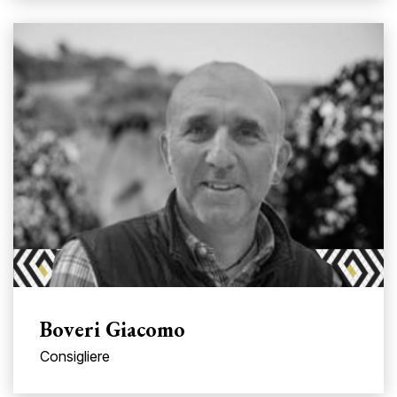
Boveri Giacomo
Consigliere