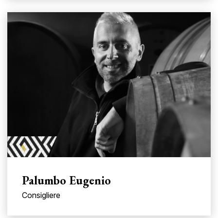
Palumbo Eugenio
Consigliere