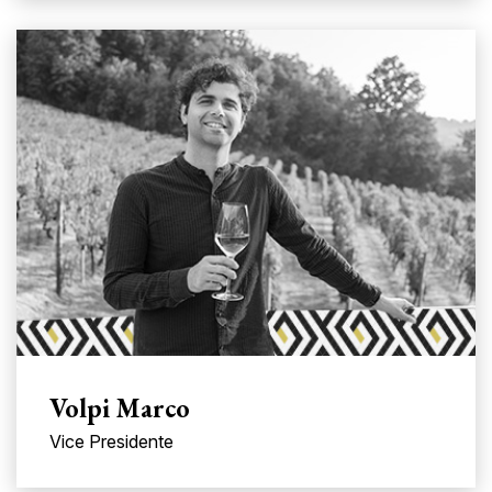
Volpi Marco
Vice Presidente