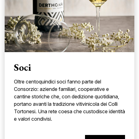
Soci
Oltre centoquindici soci fanno parte del
Consorzio: aziende familiari, cooperative e
cantine storiche che, con dedizione quotidiana,
portano avanti la tradizione vitivinicola dei Colli
Tortonesi. Una rete coesa che custodisce identità
e valori condivisi.