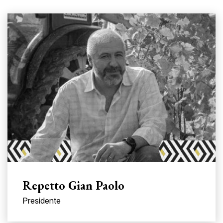
Repetto Gian Paolo
Presidente