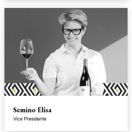
Semino Elisa
Vice Presidente