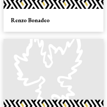
Renzo Bonadeo