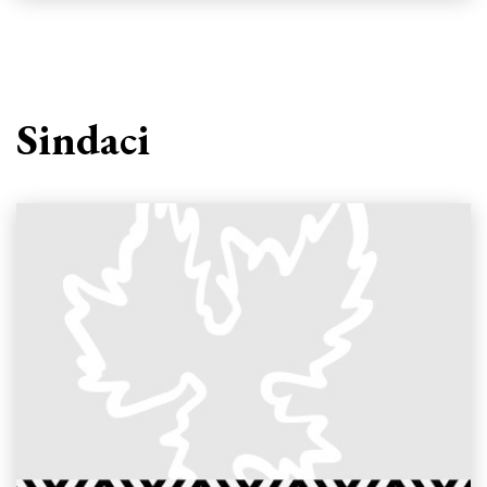
Sindaci