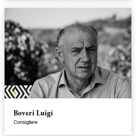
Boveri Luigi
Consigliere