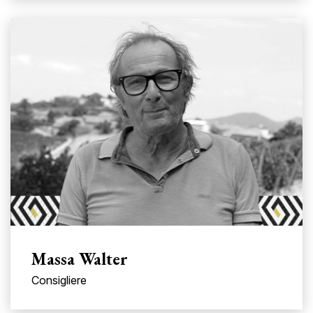
Massa Walter
Consigliere