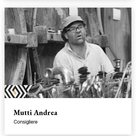
Mutti Andrea
Consigliere