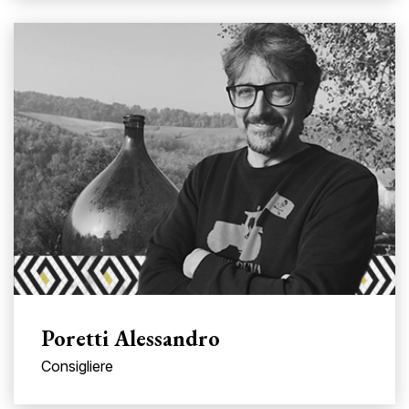
Poretti Alessandro
Consigliere