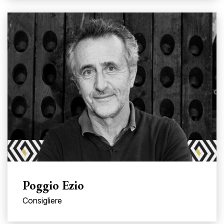
Poggio Ezio
Consigliere