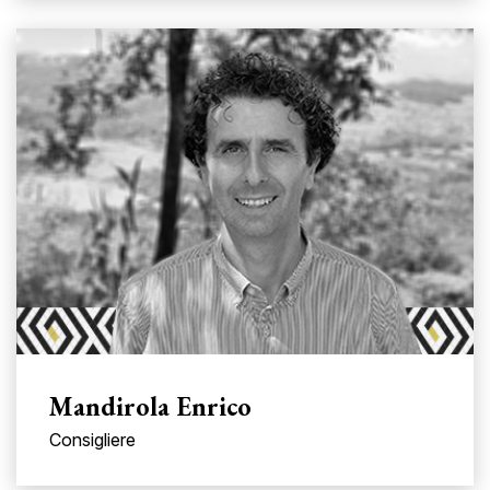
Mandirola Enrico
Consigliere