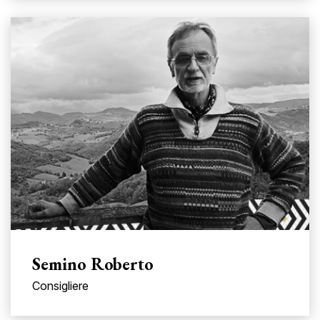
Semino Roberto
Consigliere