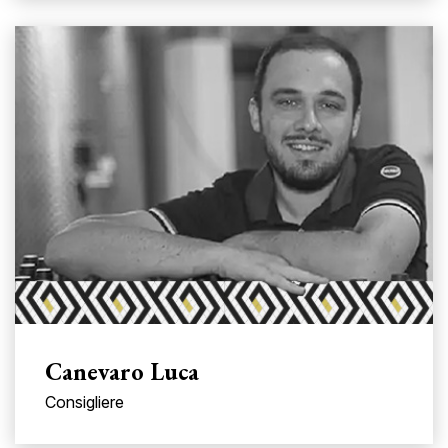
Canevaro Luca
Consigliere