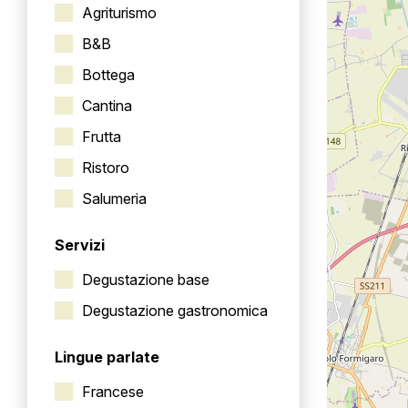
Agriturismo
B&B
Bottega
Cantina
Frutta
Ristoro
Salumeria
Servizi
Degustazione base
Degustazione gastronomica
Lingue parlate
Francese