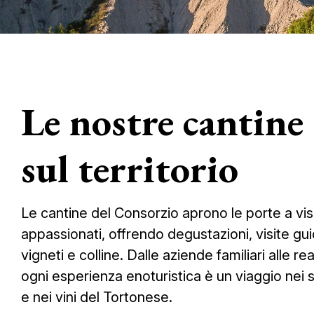
Le nostre cantine
sul territorio
Le cantine del Consorzio aprono le porte a visi
appassionati, offrendo degustazioni, visite gui
vigneti e colline. Dalle aziende familiari alle rea
ogni esperienza enoturistica è un viaggio nei 
e nei vini del Tortonese.