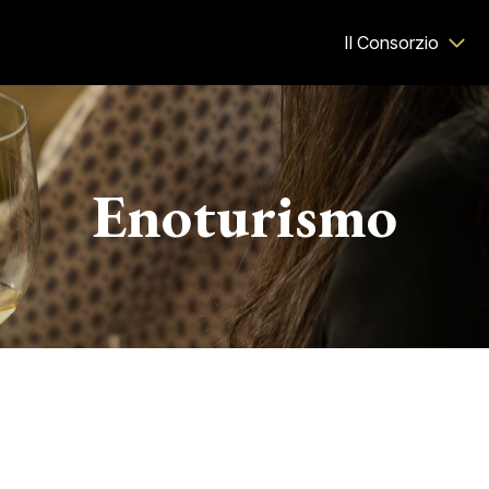
Il Consorzio
Enoturismo