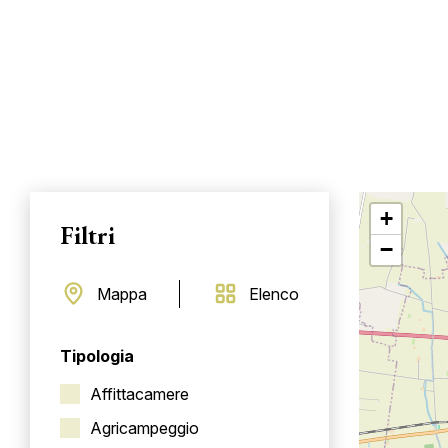
+
Filtri
−
Mappa
Elenco
Tipologia
Affittacamere
Agricampeggio