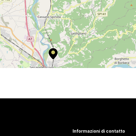
Informazioni di contatto