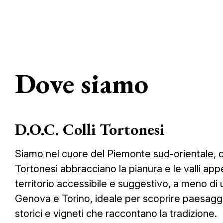
Dove siamo
D.O.C. Colli Tortonesi
Siamo nel cuore del Piemonte sud-orientale, do
Tortonesi abbracciano la pianura e le valli ap
territorio accessibile e suggestivo, a meno di 
Genova e Torino, ideale per scoprire paesaggi 
storici e vigneti che raccontano la tradizione.