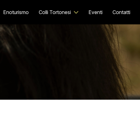
Enoturismo
Colli Tortonesi
Eventi
Contatti