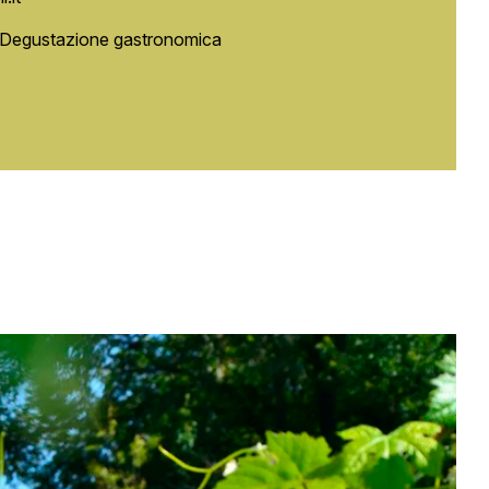
,Degustazione gastronomica