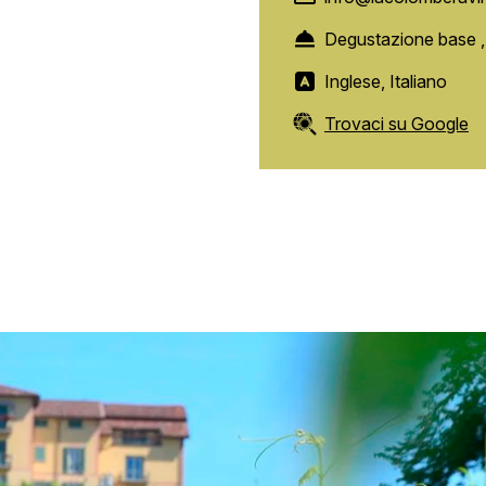
Degustazione base 
Inglese, Italiano
Trovaci su Google