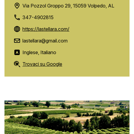
Via Pozzol Groppo 29, 15059 Volpedo, AL
347-4902815
https://lastellara.com/
lastellara@gmail.com
Inglese, Italiano
Trovaci su Google