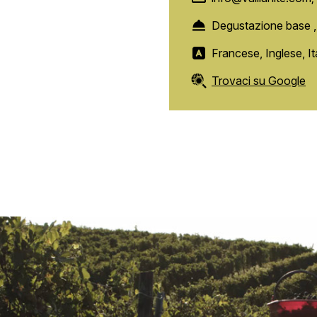
Degustazione base 
Francese, Inglese, I
Trovaci su Google