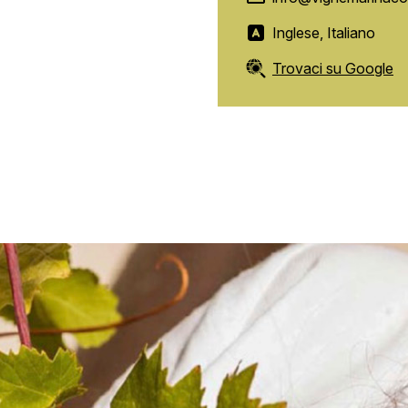
Inglese, Italiano
Trovaci su Google