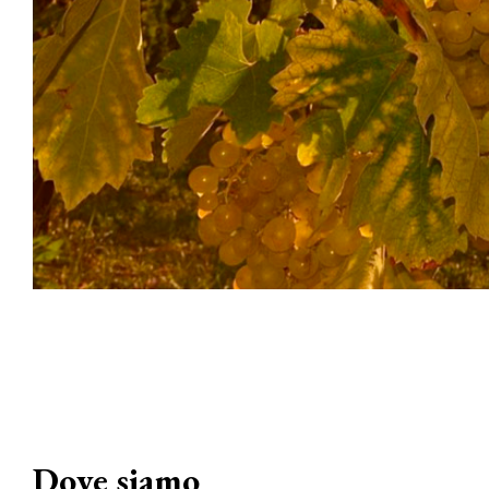
Dove siamo